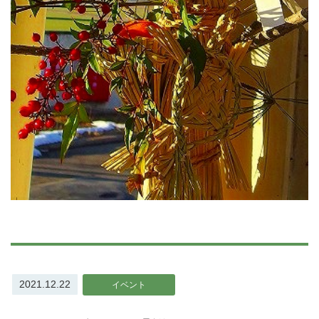
2021.12.22
イベント