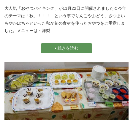
大人気「おやつバイキング」が11月22日に開催されました☺今年
のテーマは「秋」！！！…という事でりんごやぶどう、さつまい
もやかぼちゃといった秋が旬の食材を使ったおやつをご用意しま
した。メニューは・洋梨...
続きを読む