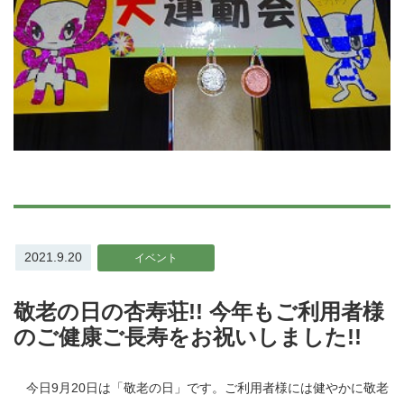
2021.9.20
イベント
敬老の日の杏寿荘!! 今年もご利用者様
のご健康ご長寿をお祝いしました!!
今日9月20日は「敬老の日」です。ご利用者様には健やかに敬老