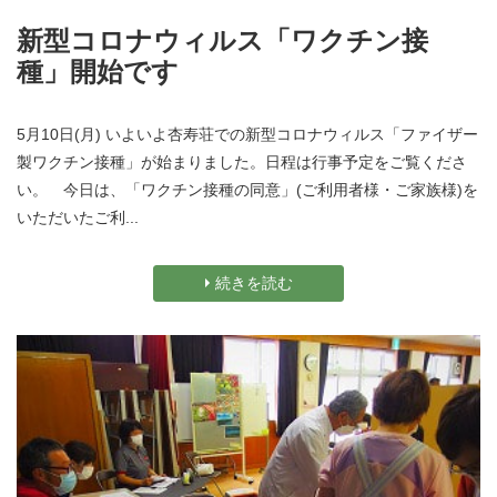
新型コロナウィルス「ワクチン接
種」開始です
5月10日(月) いよいよ杏寿荘での新型コロナウィルス「ファイザー
製ワクチン接種」が始まりました。日程は行事予定をご覧くださ
い。 今日は、「ワクチン接種の同意」(ご利用者様・ご家族様)を
いただいたご利...
続きを読む