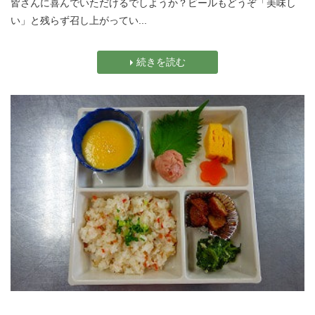
皆さんに喜んでいただけるでしようか？ビールもどうぞ「美味し
い」と残らず召し上がってい...
続きを読む