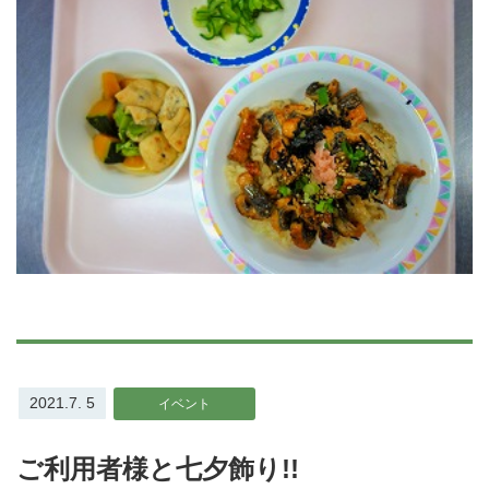
2021.7. 5
イベント
ご利用者様と七夕飾り!!