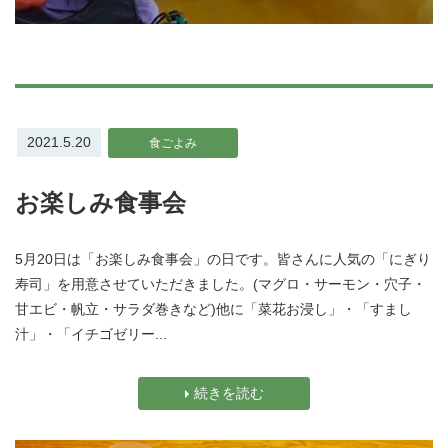
2021.5.20
食ごよみ
お楽しみ食事会
5月20日は「お楽しみ食事会」の日です。皆さんに人気の「にぎり
寿司」を用意させていただきました。(マグロ・サーモン・穴子・
甘エビ・帆立・サラダ巻きなど)他に「菜花お浸し」・「すまし
汁」・「イチゴゼリー...
続きを読む