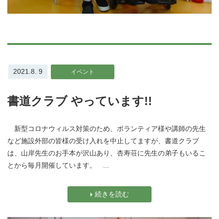
2021.8. 9
イベント
書道クラブ やっています!!
新型コロナウィルス対策のため、ボランティア様や講師の先生
など施設外部の皆様の受け入れを中止してますが、書道クラブ
は、山岸先生のお手本が沢山あり、杏寿荘に先生の弟子もいるこ
とから毎月開催しています。 ...
続きを読む