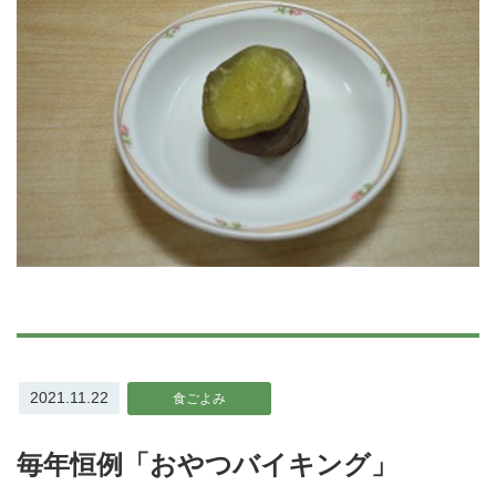
2021.11.22
食ごよみ
毎年恒例「おやつバイキング」