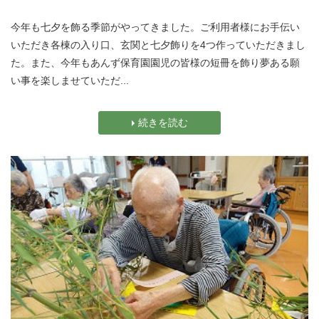
今年も七夕を飾る季節がやってきました。ご利用者様にお手伝い
いただき各棟の入り口、玄関と七夕飾りを4つ作っていただきまし
た。また、今年もあんず保育園園児の皆様の短冊を飾り夢ある願
い事を楽しませていただ...
続きを読む