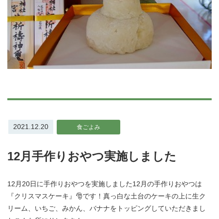
2021.12.20
食ごよみ
12月手作りおやつ実施しました
12月20日に手作りおやつを実施しました12月の手作りおやつは
『クリスマスケーキ』🎅です！真っ白な土台のケーキの上に生ク
リーム、いちご、みかん、バナナをトッピングしていただきまし