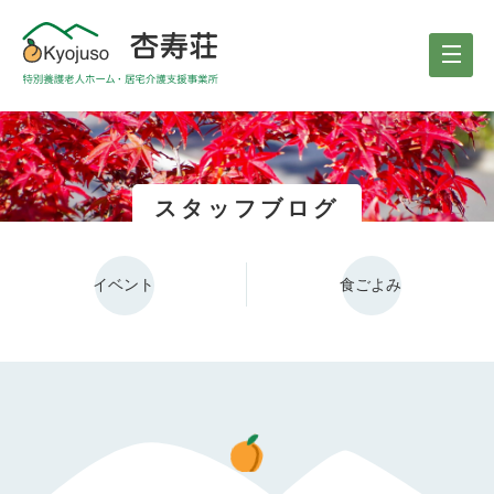
スタッフブログ
イベント
食ごよみ