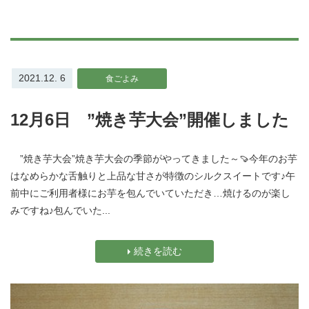
2021.12. 6
食ごよみ
12月6日 ”焼き芋大会”開催しました
”焼き芋大会”焼き芋大会の季節がやってきました～🍠今年のお芋
はなめらかな舌触りと上品な甘さが特徴のシルクスイートです♪午
前中にご利用者様にお芋を包んでいていただき…焼けるのが楽し
みですね♪包んでいた...
続きを読む