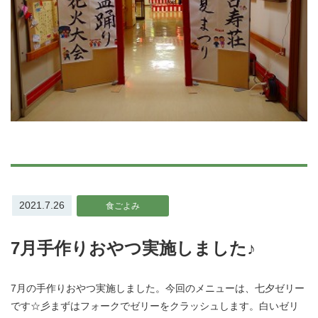
2021.7.26
食ごよみ
7月手作りおやつ実施しました♪
7月の手作りおやつ実施しました。今回のメニューは、七夕ゼリー
です☆彡まずはフォークでゼリーをクラッシュします。白いゼリ