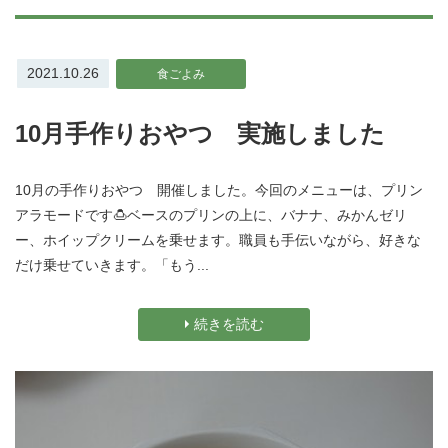
2021.10.26
食ごよみ
10月手作りおやつ 実施しました
10月の手作りおやつ 開催しました。今回のメニューは、プリン
アラモードです🍮ベースのプリンの上に、バナナ、みかんゼリ
ー、ホイップクリームを乗せます。職員も手伝いながら、好きな
だけ乗せていきます。「もう...
続きを読む