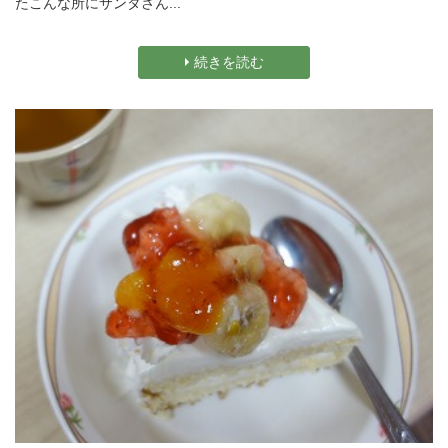
たこんな所にサンタさん...
続きを読む