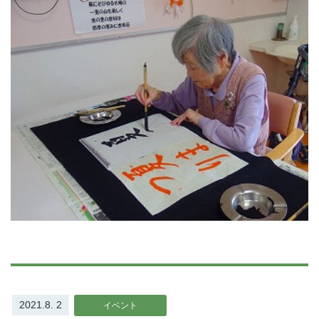
2021.8. 2
イベント