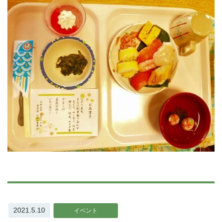
2021.5.10
イベント