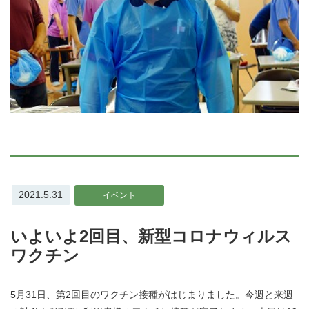
2021.5.31
イベント
いよいよ2回目、新型コロナウィルス
ワクチン
5月31日、第2回目のワクチン接種がはじまりました。今週と来週