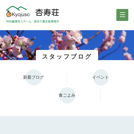
スタッフブログ
新着ブログ
イベント
食ごよみ