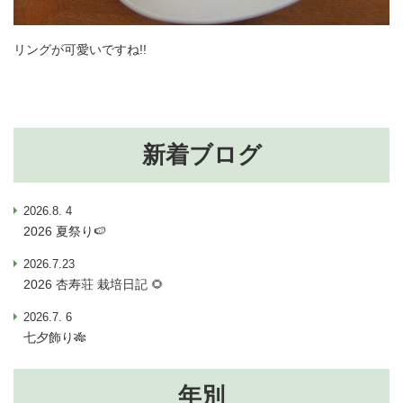
リングが可愛いですね!!
新着ブログ
2026.8. 4
2026 夏祭り🍉
2026.7.23
2026 杏寿荘 栽培日記 🌻
2026.7. 6
七夕飾り🎋
年別