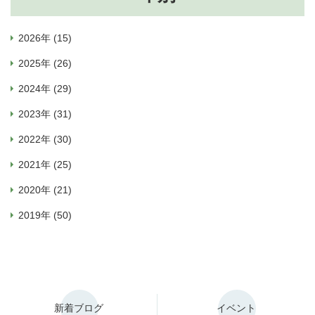
2026年 (15)
2025年 (26)
2024年 (29)
2023年 (31)
2022年 (30)
2021年 (25)
2020年 (21)
2019年 (50)
新着ブログ
イベント