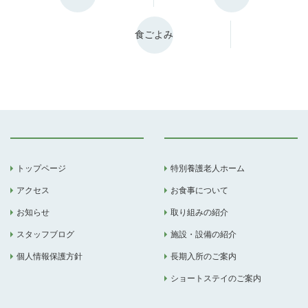
食ごよみ
トップページ
特別養護老人ホーム
アクセス
お食事について
お知らせ
取り組みの紹介
スタッフブログ
施設・設備の紹介
個人情報保護方針
長期入所のご案内
ショートステイのご案内