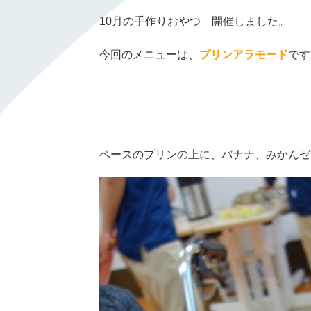
10月の手作りおやつ 開催しました。
今回のメニューは、
プリンアラモード
です
ベースのプリンの上に、バナナ、みかんゼ