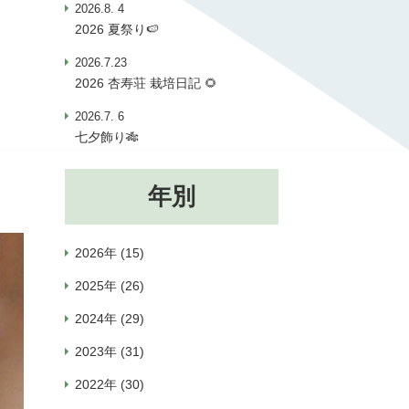
2026.8. 4
2026 夏祭り🍉
2026.7.23
2026 杏寿荘 栽培日記 🌻
2026.7. 6
七夕飾り🎋
年別
2026年 (15)
2025年 (26)
2024年 (29)
2023年 (31)
2022年 (30)