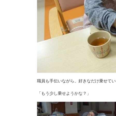
職員も手伝いながら、好きなだけ乗せてい
「もう少し乗せようかな？」