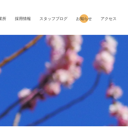
業所
採用情報
スタッフブログ
お知らせ
アクセス