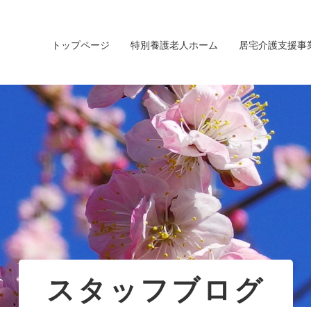
トップページ
特別養護老人ホーム
居宅介護支援事
スタッフブログ