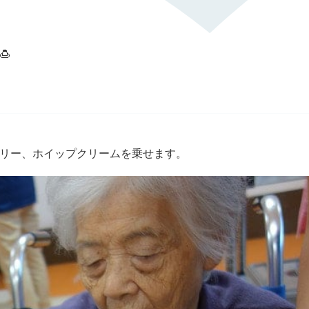
🍮
リー、ホイップクリームを乗せます。