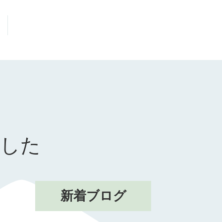
ました
新着ブログ