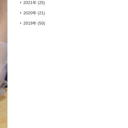
2021年 (25)
2020年 (21)
2019年 (50)