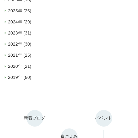
2025年 (26)
2024年 (29)
2023年 (31)
2022年 (30)
2021年 (25)
2020年 (21)
2019年 (50)
新着ブログ
イベント
食ごよみ