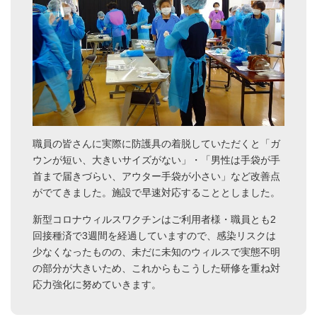
職員の皆さんに実際に防護具の着脱していただくと「ガ
ウンが短い、大きいサイズがない」・「男性は手袋が手
首まで届きづらい、アウター手袋が小さい」など改善点
がでてきました。施設で早速対応することとしました。
新型コロナウィルスワクチンはご利用者様・職員とも2
回接種済で3週間を経過していますので、感染リスクは
少なくなったものの、未だに未知のウィルスで実態不明
の部分が大きいため、これからもこうした研修を重ね対
応力強化に努めていきます。