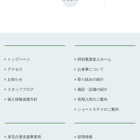
トップページ
特別養護老人ホーム
アクセス
お食事について
お知らせ
取り組みの紹介
スタッフブログ
施設・設備の紹介
個人情報保護方針
長期入所のご案内
ショートステイのご案内
居宅介護支援事業所
採用情報