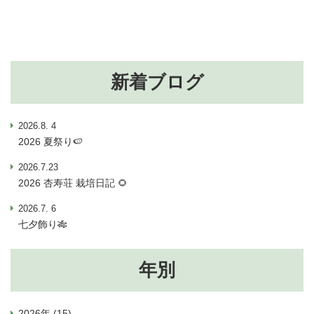
新着ブログ
2026.8. 4
2026 夏祭り🍉
2026.7.23
2026 杏寿荘 栽培日記 🌻
2026.7. 6
七夕飾り🎋
年別
2026年 (15)