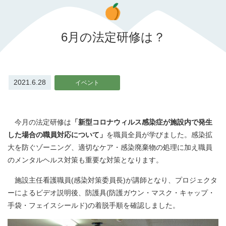
6月の法定研修は？
2021.6.28
イベント
今月の法定研修は
「新型コロナウィルス感染症が施設内で発生
した場合の職員対応について」
を職員全員が学びました。感染拡
大を防ぐゾーニング、適切なケア・感染廃棄物の処理に加え職員
のメンタルヘルス対策も重要な対策となります。
施設主任看護職員(感染対策委員長)が講師となり、プロジェクタ
ーによるビデオ説明後、防護具(防護ガウン・マスク・キャップ・
手袋・フェイスシールド)の着脱手順を確認しました。