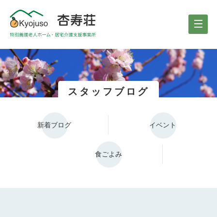
スタッフブログ
新着ブログ
イベント
食ごよみ