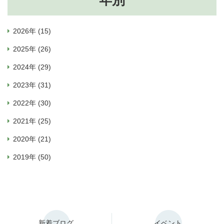
2026年 (15)
2025年 (26)
2024年 (29)
2023年 (31)
2022年 (30)
2021年 (25)
2020年 (21)
2019年 (50)
新着ブログ
イベント