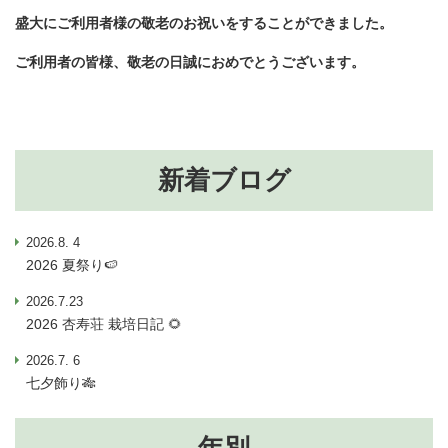
盛大にご利用者様の敬老のお祝いをすることができました。
ご利用者の皆様、敬老の日誠におめでとうございます。
新着ブログ
2026.8. 4
2026 夏祭り🍉
2026.7.23
2026 杏寿荘 栽培日記 🌻
2026.7. 6
七夕飾り🎋
年別