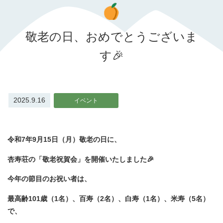
敬老の日、おめでとうございま
す🎉
2025.9.16
イベント
令和7年9月15日（月）敬老の日に、
杏寿荘の「敬老祝賀会」を開催いたしました🎉
今年の節目のお祝い者は、
最高齢101歳（1名）、百寿（2名）、白寿（1名）、米寿（5名）
で、