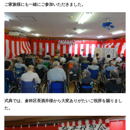
ご家族様にも一緒にご参加いただきました。
式典では、倉科区長酒井様から大変ありがたいご祝辞を賜りまし
た。