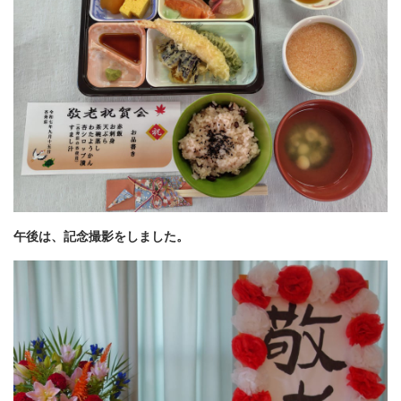
午後は、記念撮影をしました。