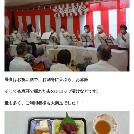
昼食はお祝い膳で、お刺身に天ぷら、お赤飯
そして杏寿荘で採れた杏のシロップ漬けなどです。
量も多く、ご利用者様も大満足でした！！