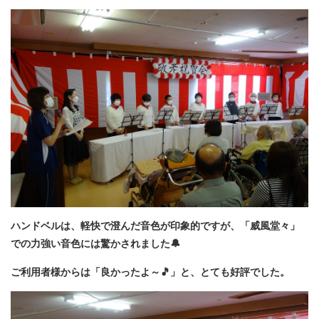
ハンドベルは、軽快で澄んだ音色が印象的ですが、「威風堂々」
での力強い音色には驚かされました🔔
ご利用者様からは「良かったよ～🎵」と、とても好評でした。