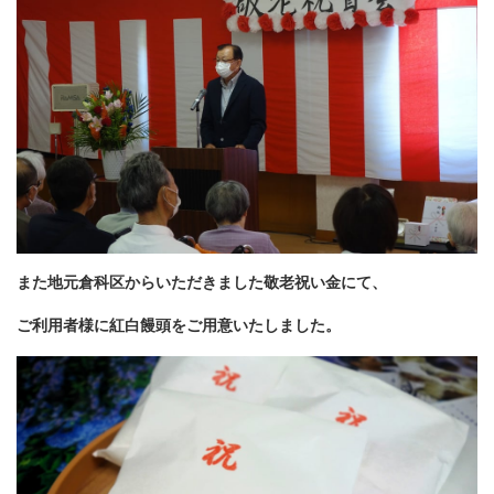
また地元倉科区からいただきました敬老祝い金にて、
ご利用者様に紅白饅頭をご用意いたしました。