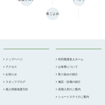
食ごよみ
トップページ
特別養護老人ホーム
アクセス
お食事について
お知らせ
取り組みの紹介
スタッフブログ
施設・設備の紹介
個人情報保護方針
長期入所のご案内
ショートステイのご案内