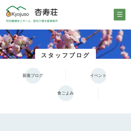
スタッフブログ
新着ブログ
イベント
食ごよみ