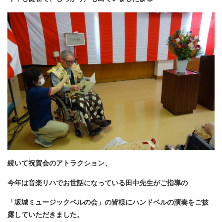
続いて祝賀会のアトラクション、
今年は音楽リハでお世話になっている田中先生がご指導の
「坂城ミュージックベルの会」の皆様にハンドベルの演奏をご披
露していただきました。