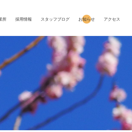
業所
採用情報
スタッフブログ
お知らせ
アクセス