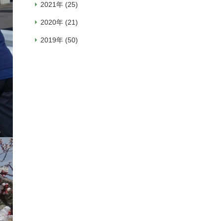
2021年 (25)
2020年 (21)
2019年 (50)