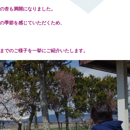
の杏も満開になりました。
の季節を感じていただくため、
までのご様子を一挙にご紹介いたします。