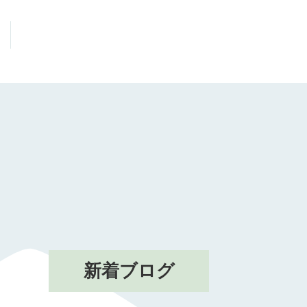
新着ブログ