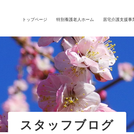
トップページ
特別養護老人ホーム
居宅介護支援事
スタッフブログ