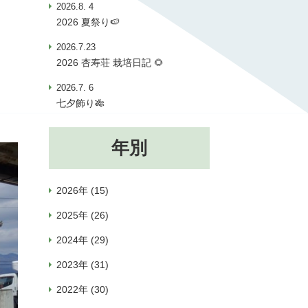
2026.8. 4
2026 夏祭り🍉
2026.7.23
2026 杏寿荘 栽培日記 🌻
2026.7. 6
七夕飾り🎋
年別
2026年 (15)
2025年 (26)
2024年 (29)
2023年 (31)
2022年 (30)