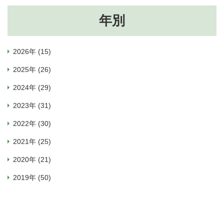
年別
2026年 (15)
2025年 (26)
2024年 (29)
2023年 (31)
2022年 (30)
2021年 (25)
2020年 (21)
2019年 (50)