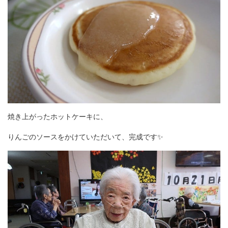
焼き上がったホットケーキに、
りんごのソースをかけていただいて、完成です✨