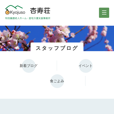
スタッフブログ
新着ブログ
イベント
食ごよみ