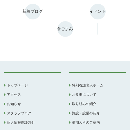
新着ブログ
イベント
食ごよみ
トップページ
特別養護老人ホーム
アクセス
お食事について
お知らせ
取り組みの紹介
スタッフブログ
施設・設備の紹介
個人情報保護方針
長期入所のご案内