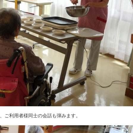
、ご利用者様同士の会話も弾みます。