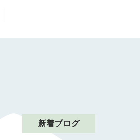
新着ブログ