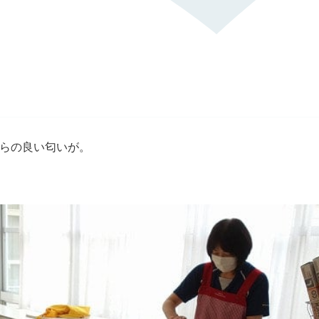
らの良い匂いが。