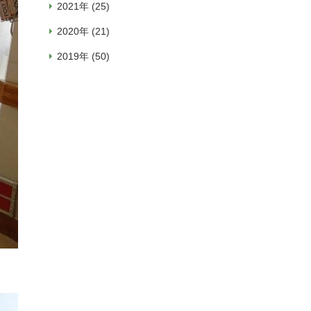
2021年 (25)
2020年 (21)
2019年 (50)