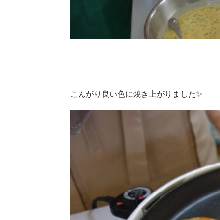
こんがり良い色に焼き上がりました✨