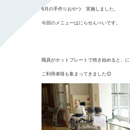
6月の手作りおやつ 実施しました。
今回のメニューはにらせんべいです。
職員がホットプレートで焼き始めると、に
ご利用者様も集まってきました😊