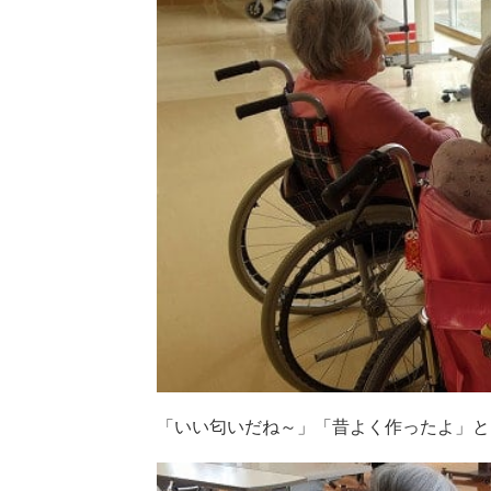
「いい匂いだね～」「昔よく作ったよ」と