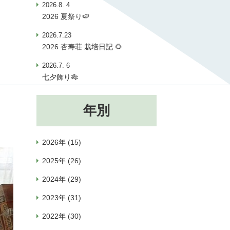
2026.8. 4
2026 夏祭り🍉
2026.7.23
2026 杏寿荘 栽培日記 🌻
2026.7. 6
七夕飾り🎋
年別
2026年 (15)
2025年 (26)
2024年 (29)
2023年 (31)
2022年 (30)