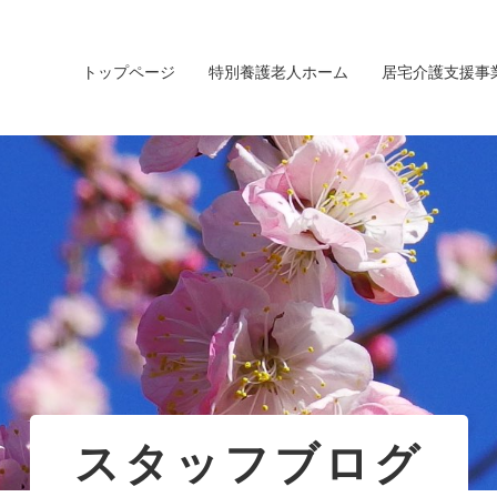
トップページ
特別養護老人ホーム
居宅介護支援事
スタッフブログ