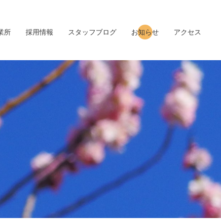
業所
採用情報
スタッフブログ
お知らせ
アクセス