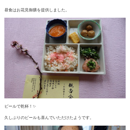
昼食はお花見御膳を提供しました。
ビールで乾杯！✨
久しぶりのビールも喜んでいただけたようです。