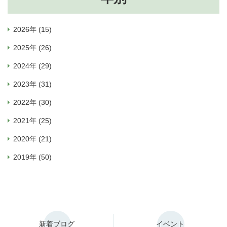
2026年 (15)
2025年 (26)
2024年 (29)
2023年 (31)
2022年 (30)
2021年 (25)
2020年 (21)
2019年 (50)
新着ブログ
イベント