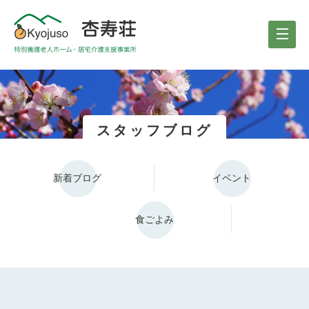
スタッフブログ
新着ブログ
イベント
食ごよみ