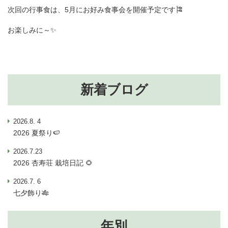
次回の行事食は、5月にお好み食事会を開催予定です🎏
お楽しみに～✨
新着ブログ
2026.8. 4
2026 夏祭り🍉
2026.7.23
2026 杏寿荘 栽培日記 🌻
2026.7. 6
七夕飾り🎋
年別