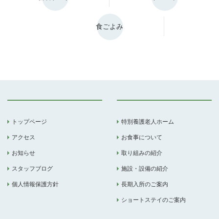
食ごよみ
トップページ
特別養護老人ホーム
アクセス
お食事について
お知らせ
取り組みの紹介
スタッフブログ
施設・設備の紹介
個人情報保護方針
長期入所のご案内
ショートステイのご案内