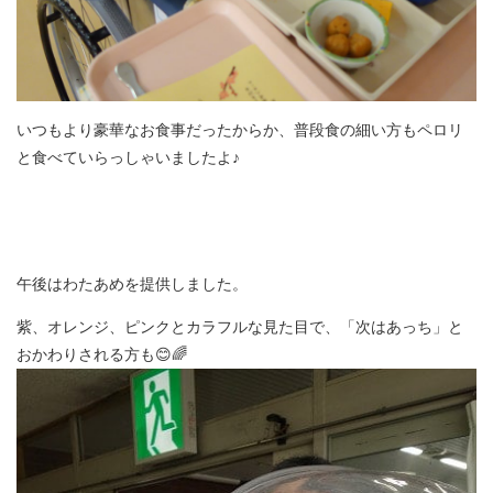
いつもより豪華なお食事だったからか、普段食の細い方もペロリ
と食べていらっしゃいましたよ♪
午後はわたあめを提供しました。
紫、オレンジ、ピンクとカラフルな見た目で、「次はあっち」と
おかわりされる方も😊🌈