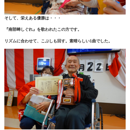
そして、栄えある優勝は・・・
『南部蝉しぐれ』を歌われたこの方です。
リズムに合わせて、こぶしも回す。素晴らしい1曲でした。