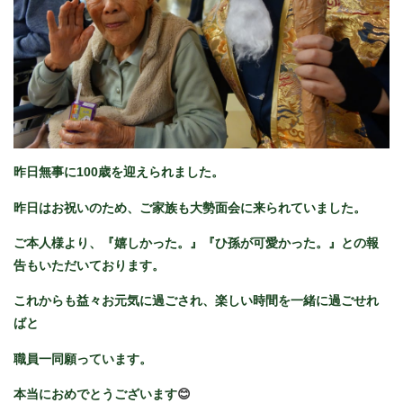
昨日無事に100歳を迎えられました。
昨日はお祝いのため、ご家族も大勢面会に来られていました。
ご本人様より、『嬉しかった。』『ひ孫が可愛かった。』との報
告もいただいております。
これからも益々お元気に過ごされ、楽しい時間を一緒に過ごせれ
ばと
職員一同願っています。
本当におめでとうございます
😊