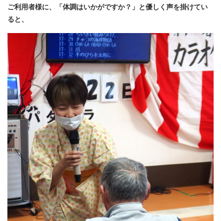
ご利用者様に、「体調はいかがですか？」と優しく声を掛けてい
ると、