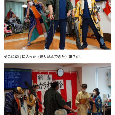
そこに助けに入った（割り込んできた）娘？が、