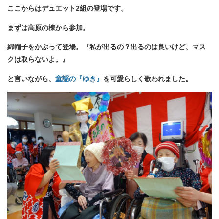
ここからはデュエット2組の登場です。
まずは高原の棟から参加。
綿帽子をかぶって登場。『私が出るの？出るのは良いけど、マス
クは取らないよ。』
と言いながら、
童謡の『ゆき』
を可愛らしく歌われました。