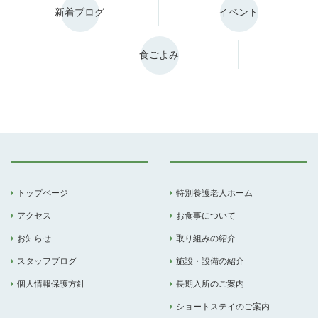
新着ブログ
イベント
食ごよみ
トップページ
特別養護老人ホーム
アクセス
お食事について
お知らせ
取り組みの紹介
スタッフブログ
施設・設備の紹介
個人情報保護方針
長期入所のご案内
ショートステイのご案内