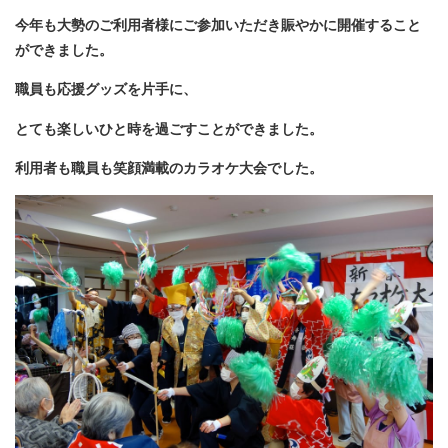
今年も大勢のご利用者様にご参加いただき賑やかに開催すること
ができました。
職員も応援グッズを片手に、
とても楽しいひと時を過ごすことができました。
利用者も職員も笑顔満載のカラオケ大会でした。