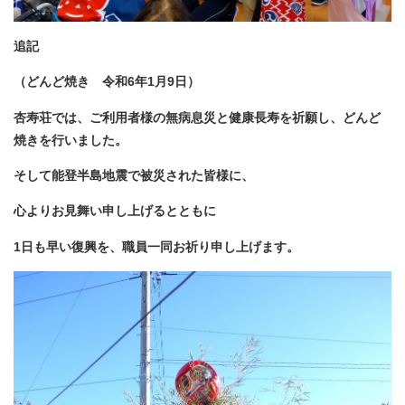
追記
（どんど焼き 令和6年1月9日）
杏寿荘では、ご利用者様の無病息災と健康長寿を祈願し、どんど
焼きを行いました。
そして能登半島地震で被災された皆様に、
心よりお見舞い申し上げるとともに
1日も早い復興を、職員一同お祈り申し上げます。