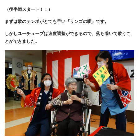
（後半戦スタート！！）
まずは歌のテンポがとても早い『リンゴの唄』です。
しかしユーチューブは速度調整ができるので、落ち着いて歌うこ
とができました。