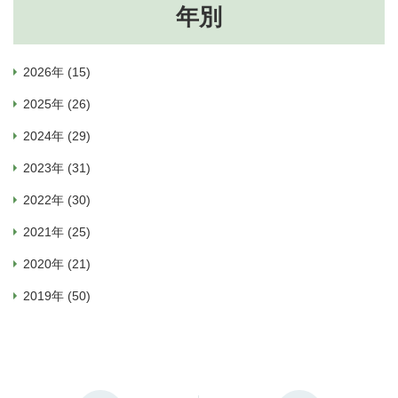
年別
2026年 (15)
2025年 (26)
2024年 (29)
2023年 (31)
2022年 (30)
2021年 (25)
2020年 (21)
2019年 (50)