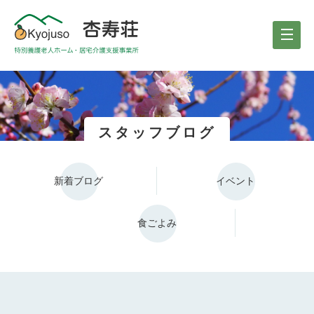
スタッフブログ
新着ブログ
イベント
食ごよみ