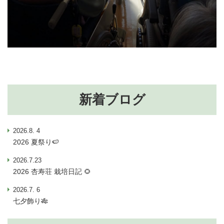
新着ブログ
2026.8. 4
2026 夏祭り🍉
2026.7.23
2026 杏寿荘 栽培日記 🌻
2026.7. 6
七夕飾り🎋