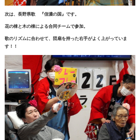
次は、長野県歌 『信濃の国』です。
花の棟と木の棟による合同チームで参加。
歌のリズムに合わせて、団扇を持った右手がよく上がっていま
す！！