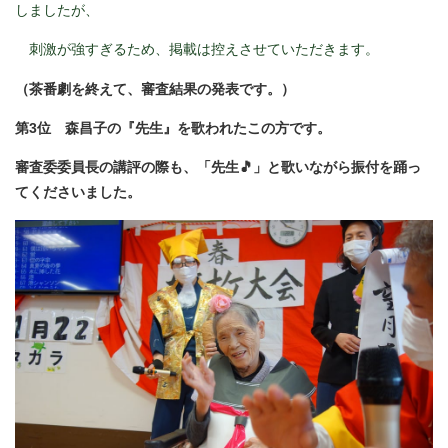
しましたが、
刺激が強すぎるため、掲載は控えさせていただきます。
（茶番劇を終えて、審査結果の発表です。）
第3位 森昌子の『先生』を歌われたこの方です。
審査委委員長の講評の際も、「先生🎵」と歌いながら振付を踊っ
てくださいました。