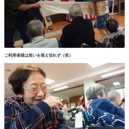
ご利用者様は笑いを堪え切れず（笑）