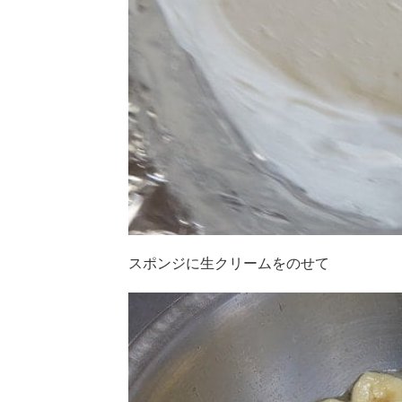
スポンジに生クリームをのせて