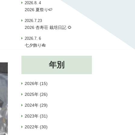
2026.8. 4
2026 夏祭り🍉
2026.7.23
2026 杏寿荘 栽培日記 🌻
2026.7. 6
七夕飾り🎋
年別
2026年 (15)
2025年 (26)
2024年 (29)
2023年 (31)
2022年 (30)