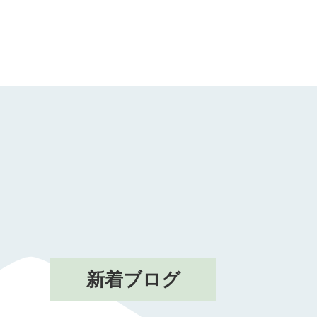
新着ブログ