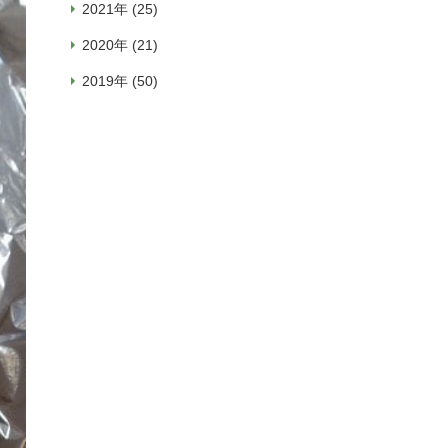
2021年 (25)
2020年 (21)
2019年 (50)