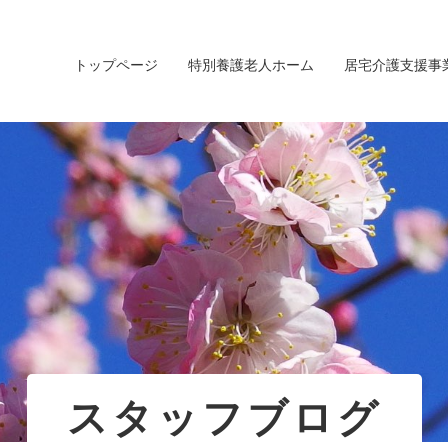
トップページ
特別養護老人ホーム
居宅介護支援事
スタッフブログ