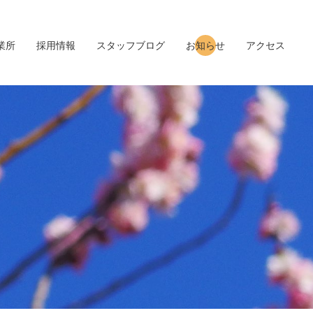
業所
採用情報
スタッフブログ
お知らせ
アクセス