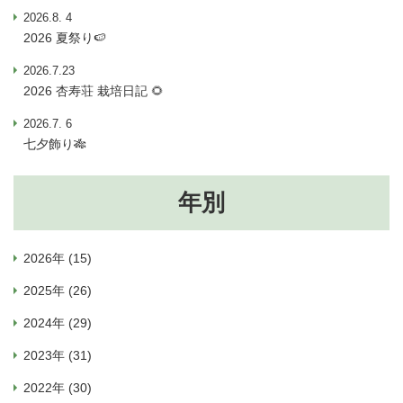
2026.8. 4
2026 夏祭り🍉
2026.7.23
2026 杏寿荘 栽培日記 🌻
2026.7. 6
七夕飾り🎋
年別
2026年 (15)
2025年 (26)
2024年 (29)
2023年 (31)
2022年 (30)