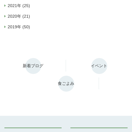
2021年 (25)
2020年 (21)
2019年 (50)
新着ブログ
イベント
食ごよみ