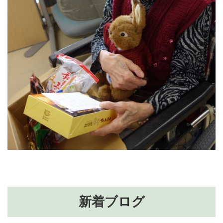
新着ブログ