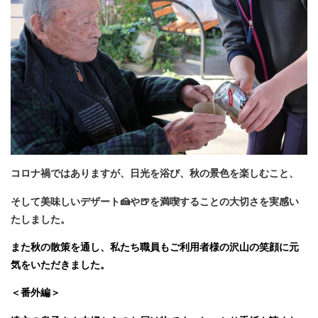
コロナ禍ではありますが、日光を浴び、秋の景色を楽しむこと、
そして美味しいデザート🍰や🍺を満喫することの大切さを実感い
たしました。
また秋の散策を通し、私たち職員もご利用者様の沢山の笑顔に元
気をいただきました。
＜番外編＞