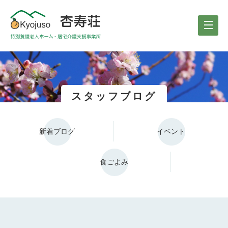
スタッフブログ
新着ブログ
イベント
食ごよみ