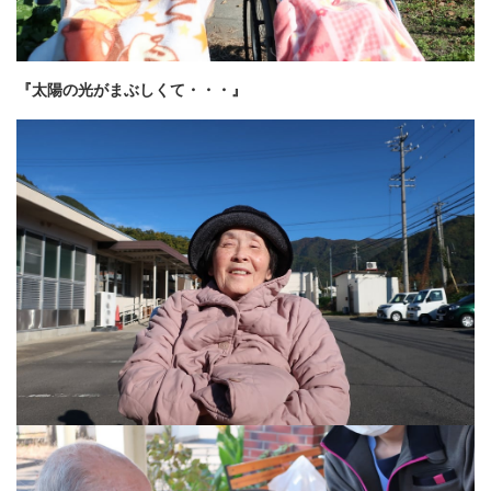
『太陽の光がまぶしくて・・・』