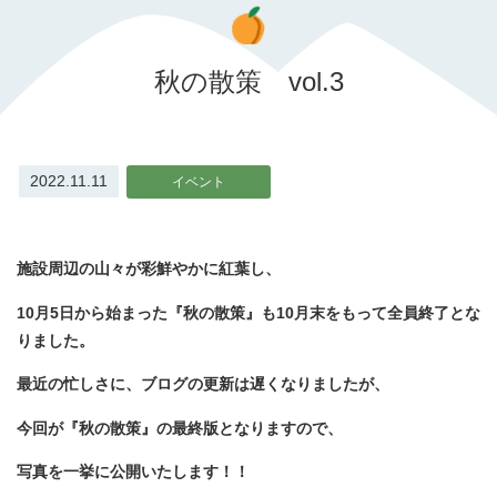
秋の散策 vol.3
2022.11.11
イベント
施設周辺の山々が彩鮮やかに紅葉し、
10月5日から始まった『秋の散策』も10月末をもって全員終了とな
りました。
最近の忙しさに、ブログの更新は遅くなりましたが、
今回が『秋の散策』の最終版となりますので、
写真を一挙に公開いたします！！