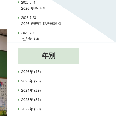
2026.8. 4
2026 夏祭り🍉
2026.7.23
2026 杏寿荘 栽培日記 🌻
2026.7. 6
七夕飾り🎋
年別
2026年 (15)
2025年 (26)
2024年 (29)
2023年 (31)
2022年 (30)