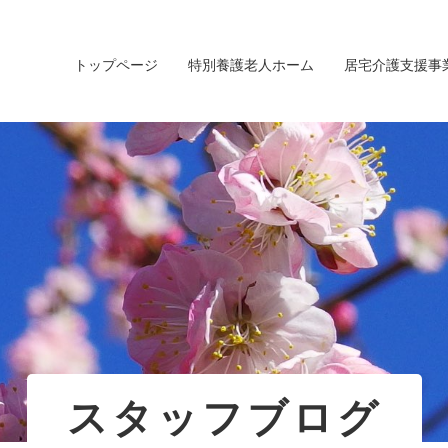
トップページ
特別養護老人ホーム
居宅介護支援事
スタッフブログ