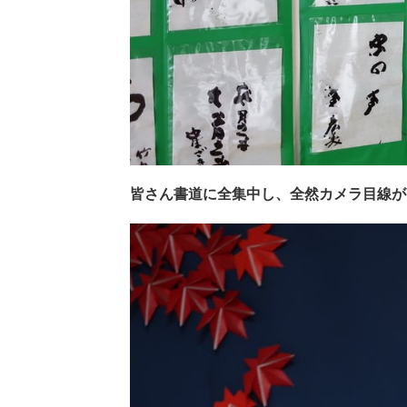
皆さん書道に全集中し、全然カメラ目線が