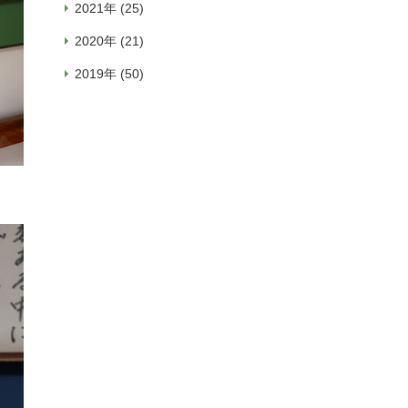
2021年 (25)
2020年 (21)
2019年 (50)