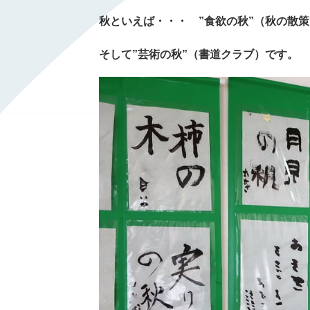
秋といえば・・・ ”食欲の秋”（秋の散策
そして”芸術の秋”（書道クラブ）です。