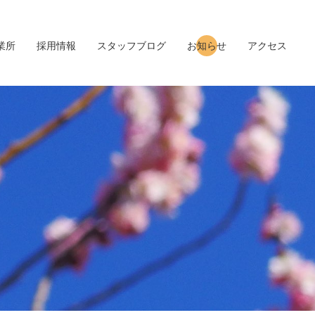
業所
採用情報
スタッフブログ
お知らせ
アクセス