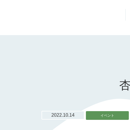
2022.10.14
イベント