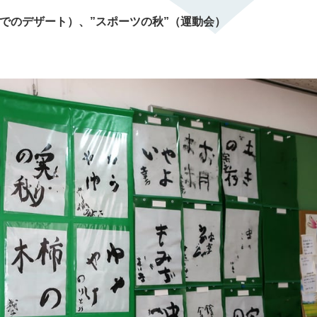
でのデザート）、”スポーツの秋”（運動会）