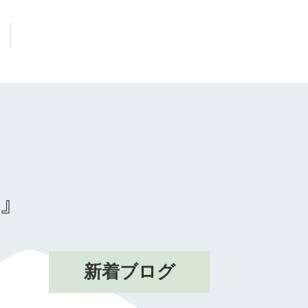
』
新着ブログ