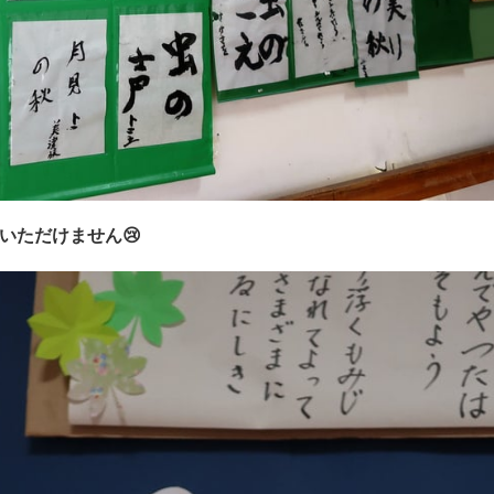
いただけません😢