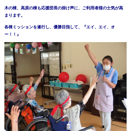
木の棟、高原の棟も応援団長の掛け声に、ご利用者様の士気が高
まります。
各棟ミッションを遂行し、優勝目指して、『エイ、エイ、オ
ー！！』