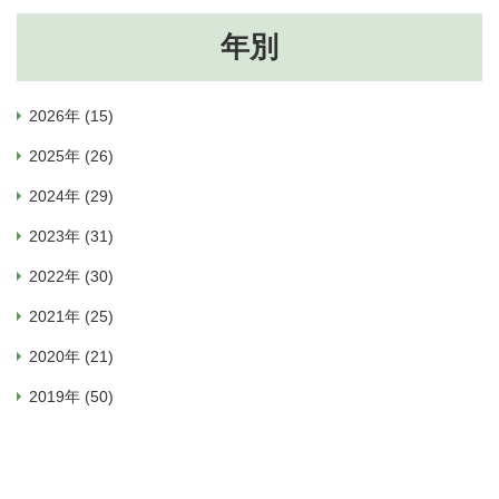
年別
2026年 (15)
2025年 (26)
2024年 (29)
2023年 (31)
2022年 (30)
2021年 (25)
2020年 (21)
2019年 (50)