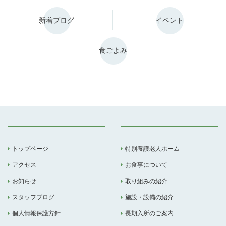
新着ブログ
イベント
食ごよみ
トップページ
特別養護老人ホーム
アクセス
お食事について
お知らせ
取り組みの紹介
スタッフブログ
施設・設備の紹介
個人情報保護方針
長期入所のご案内