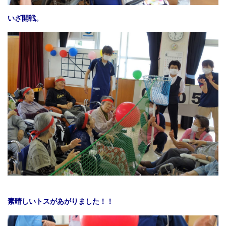
いざ開戦。
素晴しいトスがあがりました！！