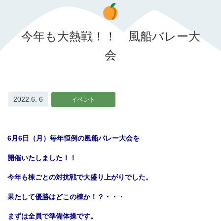
今年も大熱戦！！ 風船バレー大
会
2022.6. 6
イベント
6月6日（月）毎年恒例の風船バレー大会を
開催いたしました！！
今年も棟ごとの対抗戦で大盛り上がりでした。
果たして優勝はどこの棟か！？・・・
まずは全員で準備体操です。