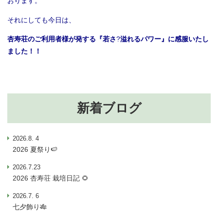
おります。
それにしても今日は、
杏寿荘のご利用者様が発する『若さ
?
溢れるパワー』に感服いたし
ました！！
新着ブログ
2026.8. 4
2026 夏祭り🍉
2026.7.23
2026 杏寿荘 栽培日記 🌻
2026.7. 6
七夕飾り🎋