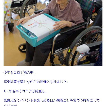
今年もコロナ禍の中、
感染対策を講じながらの開催となりました。
1日でも早くコロナが終息し、
気兼ねなくイベントを楽しめる日が来ることを皆で心待ちにして