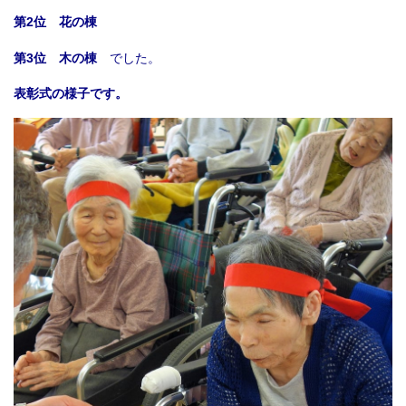
第2位 花の棟
第3位 木の棟
でした。
表彰式の様子です。