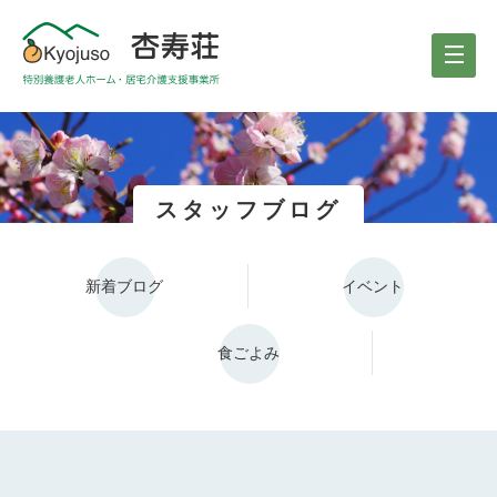
スタッフブログ
新着ブログ
イベント
食ごよみ