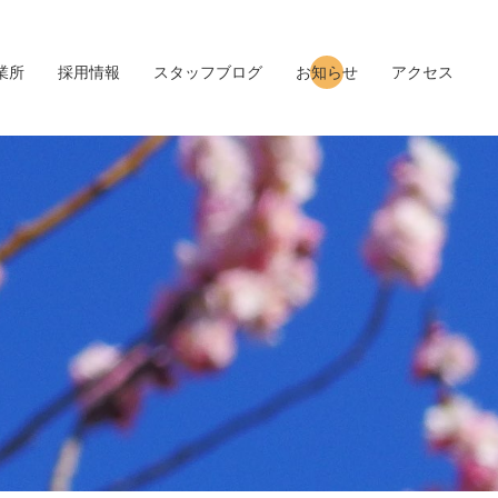
業所
採用情報
スタッフブログ
お知らせ
アクセス