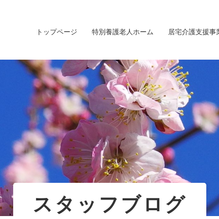
トップページ
特別養護老人ホーム
居宅介護支援事
スタッフブログ