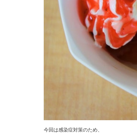
今回は感染症対策のため、