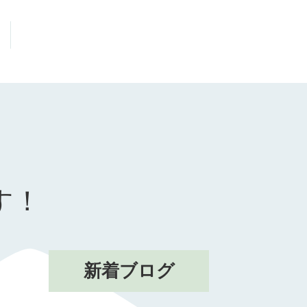
す！
新着ブログ