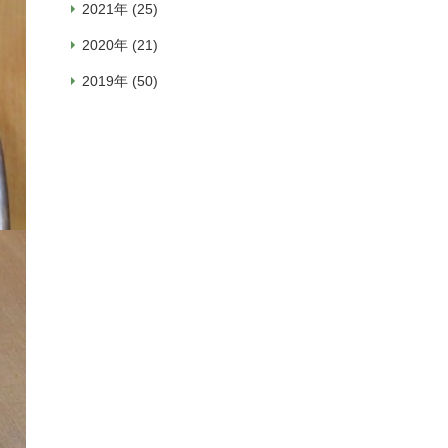
2021年 (25)
2020年 (21)
2019年 (50)