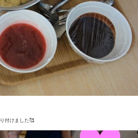
盛り付けました🥰