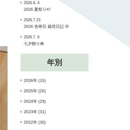
2026.8. 4
2026 夏祭り🍉
2026.7.23
2026 杏寿荘 栽培日記 🌻
2026.7. 6
七夕飾り🎋
年別
2026年 (15)
2025年 (26)
2024年 (29)
2023年 (31)
2022年 (30)