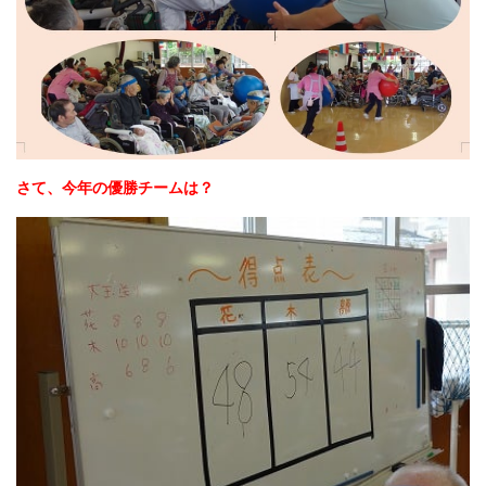
さて、今年の優勝チームは？