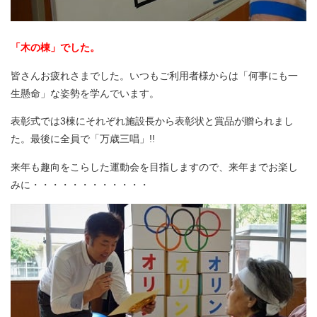
「木の棟」でした。
皆さんお疲れさまでした。いつもご利用者様からは「何事にも一
生懸命」な姿勢を学んでいます。
表彰式では3棟にそれぞれ施設長から表彰状と賞品が贈られまし
た。最後に全員で「万歳三唱」!!
来年も趣向をこらした運動会を目指しますので、来年までお楽し
みに・・・・・・・・・・・・