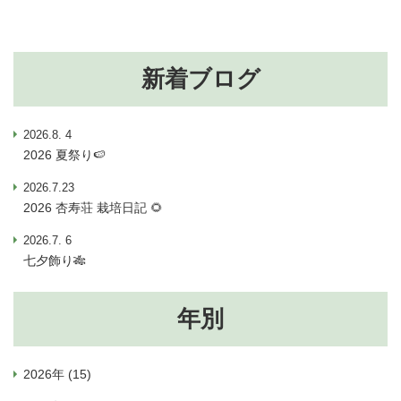
新着ブログ
2026.8. 4
2026 夏祭り🍉
2026.7.23
2026 杏寿荘 栽培日記 🌻
2026.7. 6
七夕飾り🎋
年別
2026年 (15)