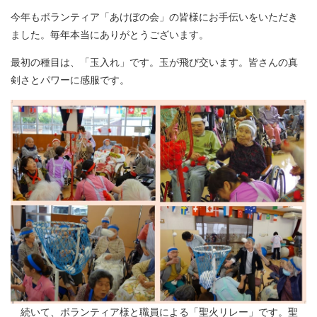
今年もボランティア「あけぼの会」の皆様にお手伝いをいただき
ました。毎年本当にありがとうございます。
最初の種目は、「玉入れ」です。玉が飛び交います。皆さんの真
剣さとパワーに感服です。
続いて、ボランティア様と職員による「聖火リレー」です。聖