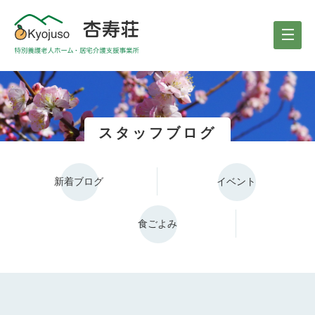
スタッフブログ
新着ブログ
イベント
食ごよみ