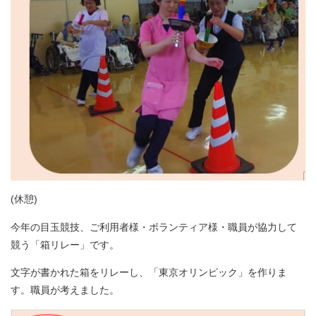
(休憩)
今年の目玉競技、ご利用者様・ボランティア様・職員が協力して
競う「箱リレー」です。
文字が書かれた箱をリレーし、「東京オリンピック」を作りま
す。職員が考えました。