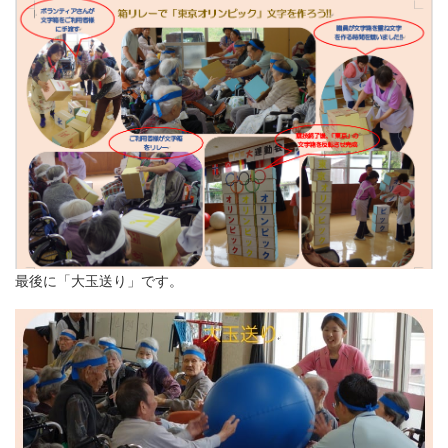
最後に「大玉送り」です。