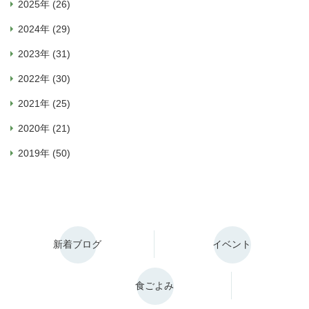
2025年 (26)
2024年 (29)
2023年 (31)
2022年 (30)
2021年 (25)
2020年 (21)
2019年 (50)
新着ブログ
イベント
食ごよみ