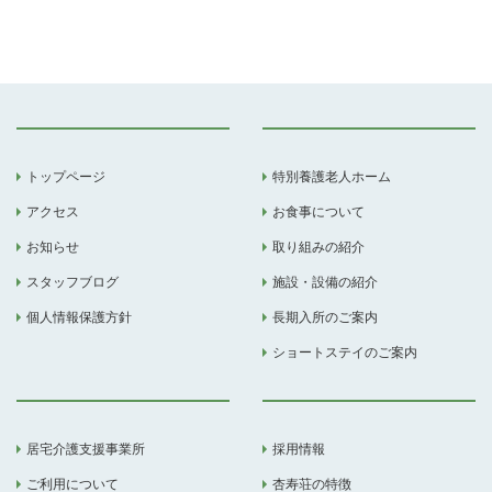
トップページ
特別養護老人ホーム
アクセス
お食事について
お知らせ
取り組みの紹介
スタッフブログ
施設・設備の紹介
個人情報保護方針
長期入所のご案内
ショートステイのご案内
居宅介護支援事業所
採用情報
ご利用について
杏寿荘の特徴