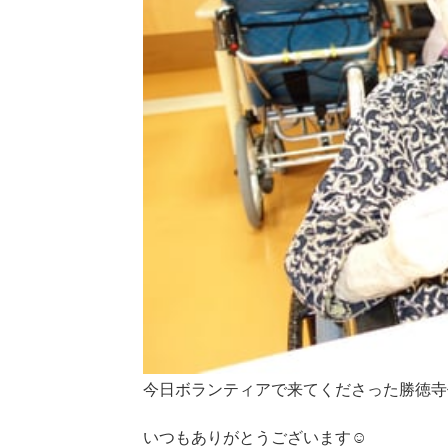
今日ボランティアで来てくださった勝徳寺
いつもありがとうございます☺