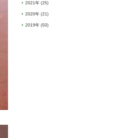
2021年 (25)
2020年 (21)
2019年 (50)