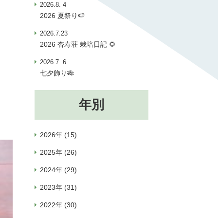
2026.8. 4
2026 夏祭り🍉
2026.7.23
2026 杏寿荘 栽培日記 🌻
2026.7. 6
七夕飾り🎋
年別
2026年 (15)
2025年 (26)
2024年 (29)
2023年 (31)
2022年 (30)