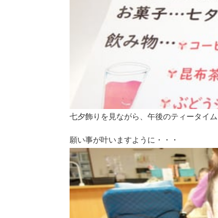
七夕飾りを見ながら、午後のティータイム
願い事が叶いますように・・・