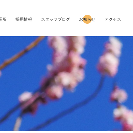
業所
採用情報
スタッフブログ
お知らせ
アクセス