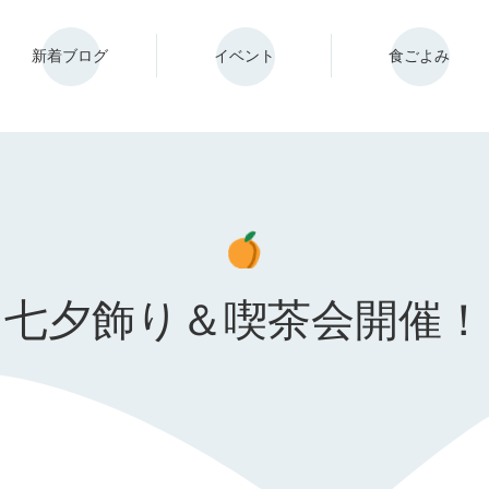
新着ブログ
イベント
食ごよみ
七夕飾り＆喫茶会開催！