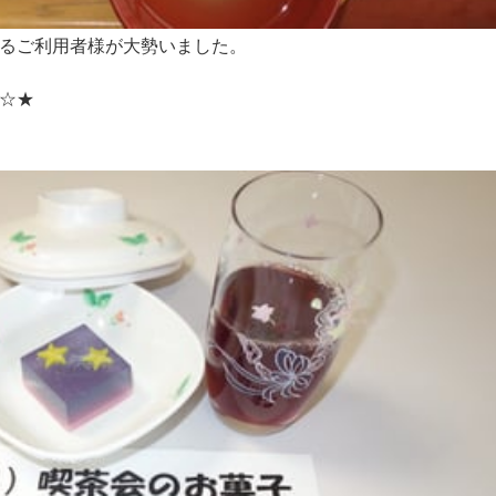
るご利用者様が大勢いました。
☆★