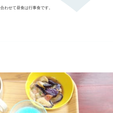
に合わせて昼食は行事食です。