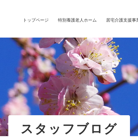
トップページ
特別養護老人ホーム
居宅介護支援事
スタッフブログ