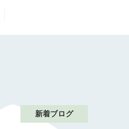
新着ブログ