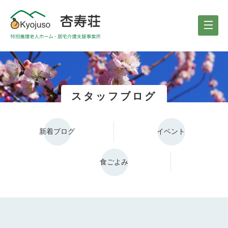
スタッフブログ
新着ブログ
イベント
食ごよみ