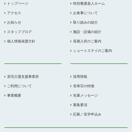
トップページ
特別養護老人ホーム
アクセス
お食事について
お知らせ
取り組みの紹介
スタッフブログ
施設・設備の紹介
個人情報保護方針
長期入所のご案内
ショートステイのご案内
居宅介護支援事業所
採用情報
ご利用について
杏寿荘の特徴
事業概要
先輩メッセージ
募集要項
応募／見学申込み