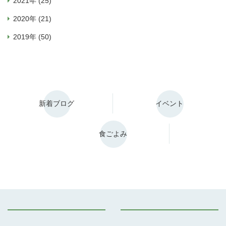
2021年 (25)
2020年 (21)
2019年 (50)
新着ブログ
イベント
食ごよみ