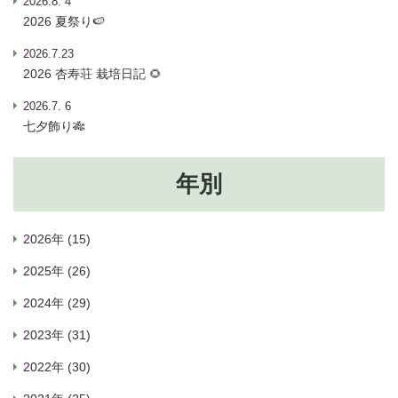
2026.8. 4
2026 夏祭り🍉
2026.7.23
2026 杏寿荘 栽培日記 🌻
2026.7. 6
七夕飾り🎋
年別
2026年 (15)
2025年 (26)
2024年 (29)
2023年 (31)
2022年 (30)