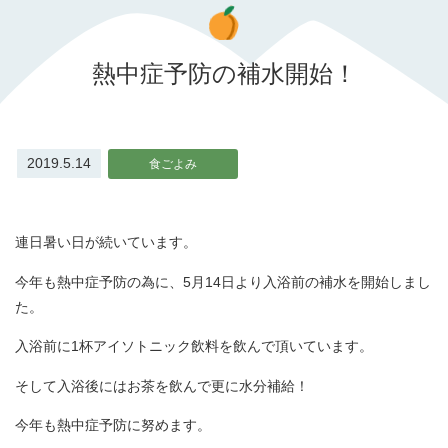
熱中症予防の補水開始！
2019.5.14
食ごよみ
連日暑い日が続いています。
今年も熱中症予防の為に、5月14日より入浴前の補水を開始しまし
た。
入浴前に1杯アイソトニック飲料を飲んで頂いています。
そして入浴後にはお茶を飲んで更に水分補給！
今年も熱中症予防に努めます。