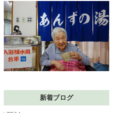
新着ブログ