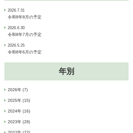
2026.7.31
令和8年8月の予定
2026.6.30
令和8年7月の予定
2026.5.25
令和8年6月の予定
年別
2026年 (7)
2025年 (15)
2024年 (16)
2023年 (28)
2022年 (22)