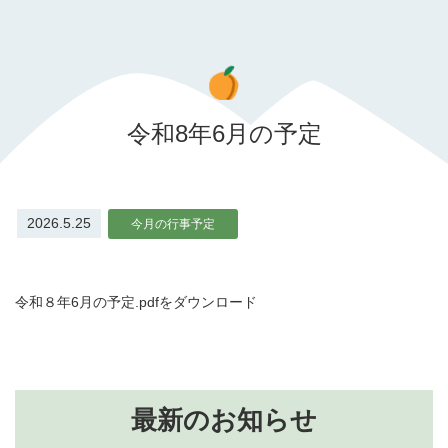
令和8年6月の予定
2026.5.25
今月の行事予定
令和８年6月の予定.pdfをダウンロード
最新のお知らせ