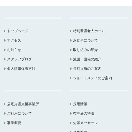
トップページ
特別養護老人ホーム
アクセス
お食事について
お知らせ
取り組みの紹介
スタッフブログ
施設・設備の紹介
個人情報保護方針
長期入所のご案内
ショートステイのご案内
居宅介護支援事業所
採用情報
ご利用について
杏寿荘の特徴
事業概要
先輩メッセージ