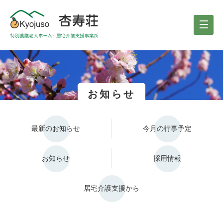
お知らせ
最新のお知らせ
今月の行事予定
お知らせ
採用情報
居宅介護支援から