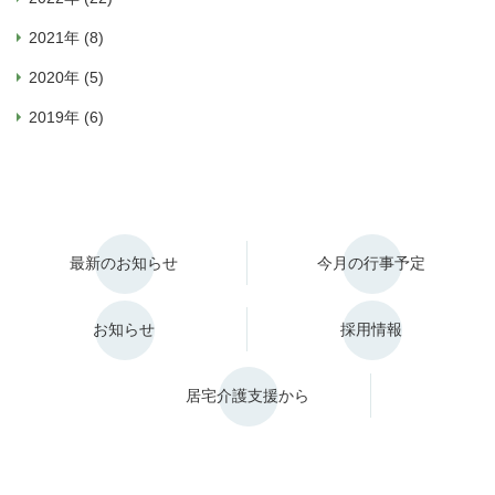
2021年 (8)
2020年 (5)
2019年 (6)
最新のお知らせ
今月の行事予定
お知らせ
採用情報
居宅介護支援から