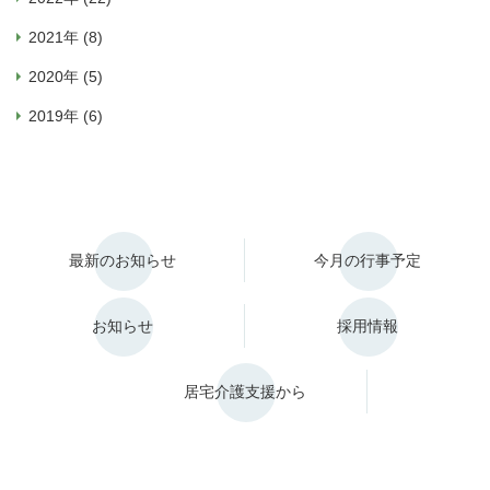
2021年 (8)
2020年 (5)
2019年 (6)
最新のお知らせ
今月の行事予定
お知らせ
採用情報
居宅介護支援から