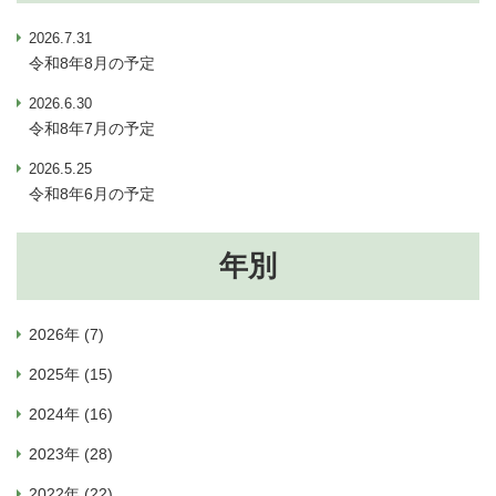
2026.7.31
令和8年8月の予定
2026.6.30
令和8年7月の予定
2026.5.25
令和8年6月の予定
年別
2026年 (7)
2025年 (15)
2024年 (16)
2023年 (28)
2022年 (22)