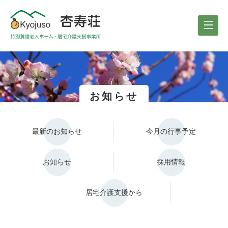
お知らせ
最新のお知らせ
今月の行事予定
お知らせ
採用情報
居宅介護支援から