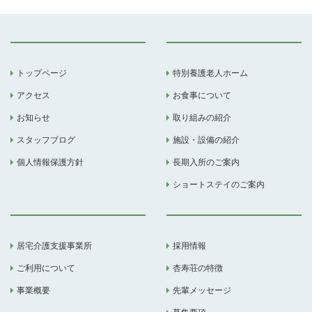
トップページ
特別養護老人ホーム
アクセス
お食事について
お知らせ
取り組みの紹介
スタッフブログ
施設・設備の紹介
個人情報保護方針
長期入所のご案内
ショートステイのご案内
居宅介護支援事業所
採用情報
ご利用について
杏寿荘の特徴
事業概要
先輩メッセージ