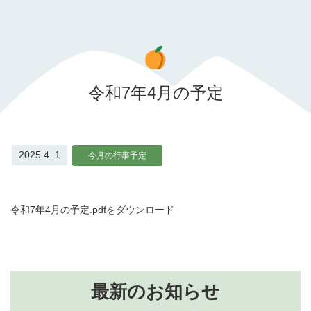
令和7年4月の予定
2025.4. 1
今月の行事予定
令和7年4月の予定.pdfをダウンロード
最新のお知らせ