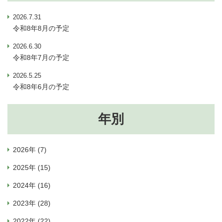
2026.7.31
令和8年8月の予定
2026.6.30
令和8年7月の予定
2026.5.25
令和8年6月の予定
年別
2026年 (7)
2025年 (15)
2024年 (16)
2023年 (28)
2022年 (22)