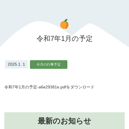
令和7年1月の予定
2025.1. 1
今月の行事予定
令和7年1月の予定-a6e29381e.pdfをダウンロード
最新のお知らせ