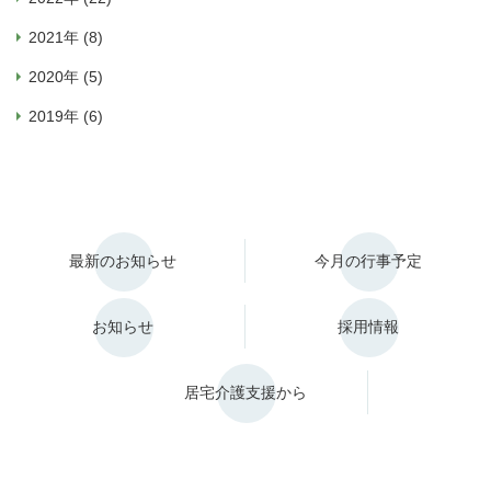
2021年 (8)
2020年 (5)
2019年 (6)
最新のお知らせ
今月の行事予定
お知らせ
採用情報
居宅介護支援から