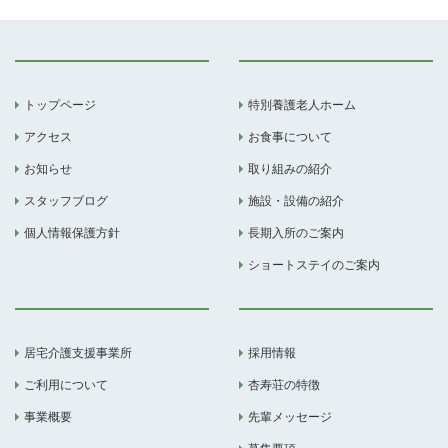
トップページ
特別養護老人ホーム
アクセス
お食事について
お知らせ
取り組みの紹介
スタッフブログ
施設・設備の紹介
個人情報保護方針
長期入所のご案内
ショートステイのご案内
居宅介護支援事業所
採用情報
ご利用について
杏寿荘の特徴
事業概要
先輩メッセージ