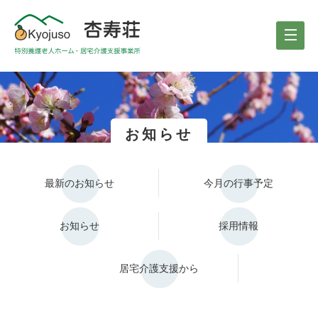
お知らせ
最新のお知らせ
今月の行事予定
お知らせ
採用情報
居宅介護支援から