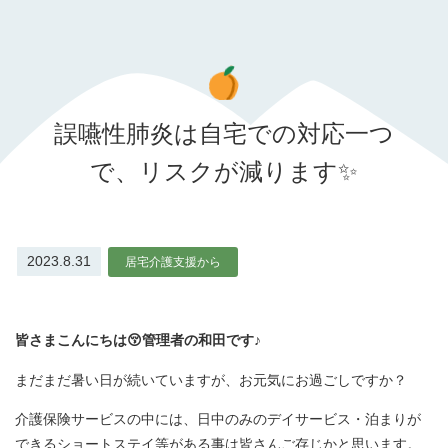
誤嚥性肺炎は自宅での対応一つ
で、リスクが減ります✨
2023.8.31
居宅介護支援から
皆さまこんにちは😚管理者の和田です♪
まだまだ暑い日が続いていますが、お元気にお過ごしですか？
介護保険サービスの中には、日中のみのデイサービス・泊まりが
できるショートステイ等がある事は皆さんご存じかと思います。