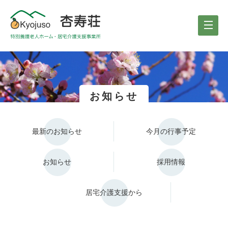
お知らせ
最新のお知らせ
今月の行事予定
お知らせ
採用情報
居宅介護支援から