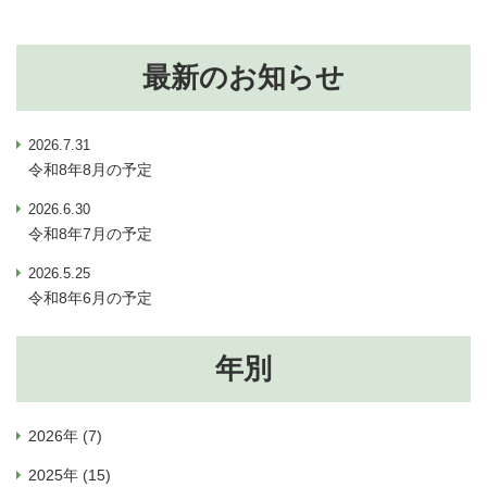
最新のお知らせ
2026.7.31
令和8年8月の予定
2026.6.30
令和8年7月の予定
2026.5.25
令和8年6月の予定
年別
2026年 (7)
2025年 (15)