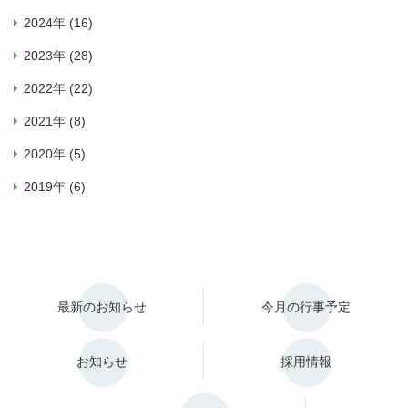
2024年 (16)
2023年 (28)
2022年 (22)
2021年 (8)
2020年 (5)
2019年 (6)
最新のお知らせ
今月の行事予定
お知らせ
採用情報