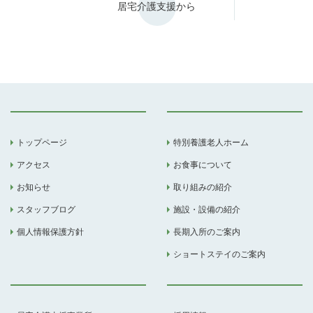
居宅介護支援から
トップページ
特別養護老人ホーム
アクセス
お食事について
お知らせ
取り組みの紹介
スタッフブログ
施設・設備の紹介
個人情報保護方針
長期入所のご案内
ショートステイのご案内