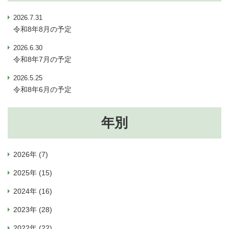
2026.7.31
令和8年8月の予定
2026.6.30
令和8年7月の予定
2026.5.25
令和8年6月の予定
年別
2026年 (7)
2025年 (15)
2024年 (16)
2023年 (28)
2022年 (22)