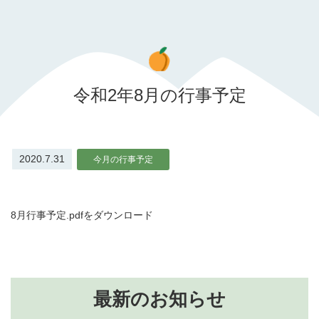
令和2年8月の行事予定
2020.7.31
今月の行事予定
8月行事予定.pdfをダウンロード
最新のお知らせ