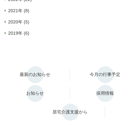
2021年 (8)
2020年 (5)
2019年 (6)
最新のお知らせ
今月の行事予定
お知らせ
採用情報
居宅介護支援から