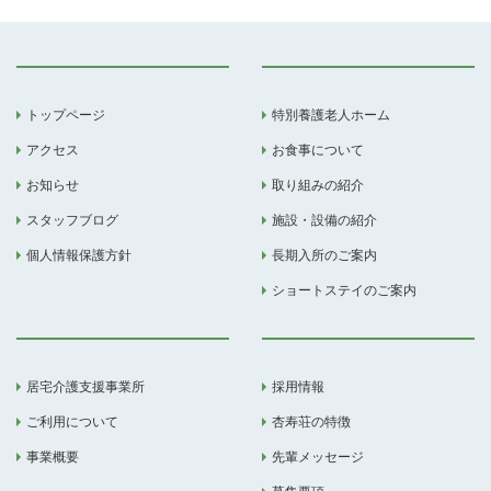
トップページ
特別養護老人ホーム
アクセス
お食事について
お知らせ
取り組みの紹介
スタッフブログ
施設・設備の紹介
個人情報保護方針
長期入所のご案内
ショートステイのご案内
居宅介護支援事業所
採用情報
ご利用について
杏寿荘の特徴
事業概要
先輩メッセージ