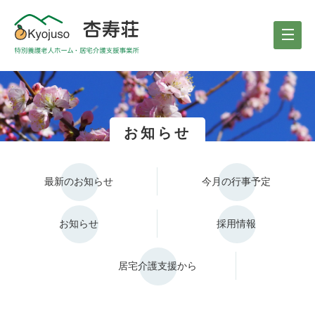
お知らせ
最新のお知らせ
今月の行事予定
お知らせ
採用情報
居宅介護支援から